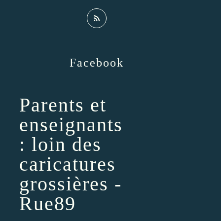
Facebook
Parents et
enseignants
: loin des
caricatures
grossières -
Rue89