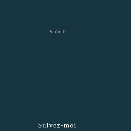
Publicité
Suivez-moi