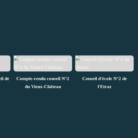
il de
Compte-rendu conseil N°2
Conseil d'école N°2 de
du Vieux-Château
l'Etraz