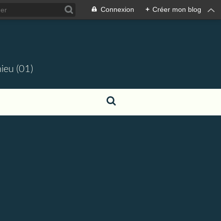
Connexion
+
Créer mon blog
ieu (01)