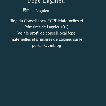
Fcpe Lagnieu
Blog du Conseil Local FCPE Maternelles et
Primaires de Lagnieu (01)
Voir le profil de
conseil local fcpe
maternelles et primaires de Lagnieu
sur le
portail Overblog