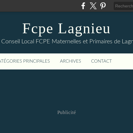
Fcpe Lagnieu
 Conseil Local FCPE Maternelles et Primaires de Lagn
ATÉGORIES PRINCIPALES
ARCHIVES
CONTACT
Publicité