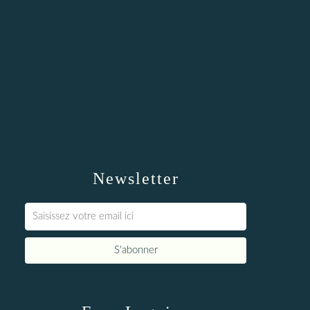
Newsletter