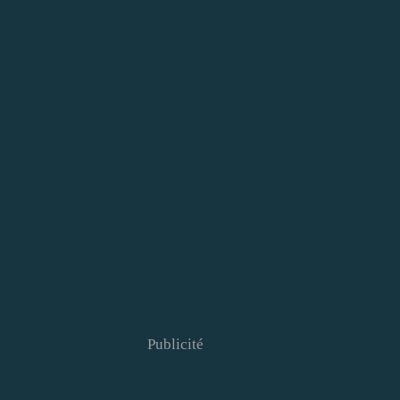
Publicité