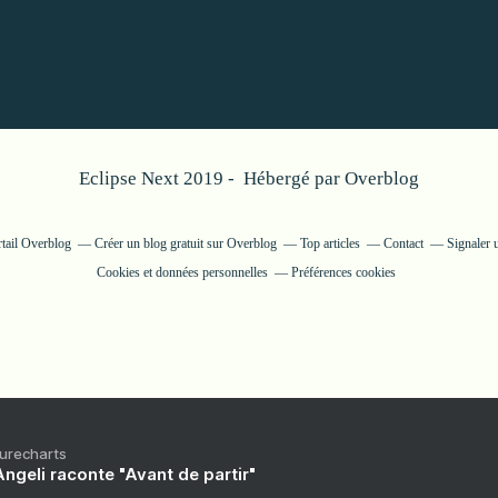
Eclipse Next 2019 - Hébergé par
Overblog
rtail Overblog
Créer un blog gratuit sur Overblog
Top articles
Contact
Signaler 
Cookies et données personnelles
Préférences cookies
Purecharts
ngeli raconte "Avant de partir"