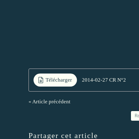
Télécharger
2014-02-27 CR N°2
« Article précédent
Re
Partager cet article