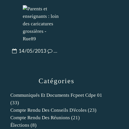
14/05/2013
…
Catégories
Communiqués Et Documents Fcpeet Cdpe 01
(33)
Compte Rendu Des Conseils D'écoles
(23)
Compte Rendu Des Réunions
(21)
Élections
(8)