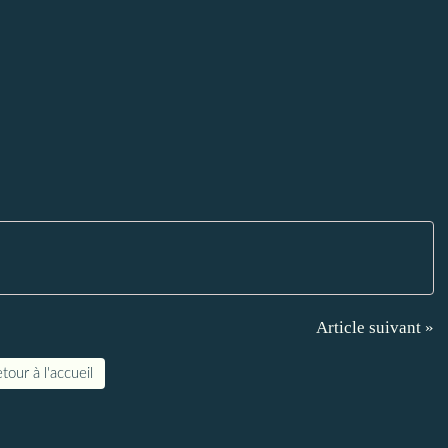
Article suivant »
tour à l'accueil