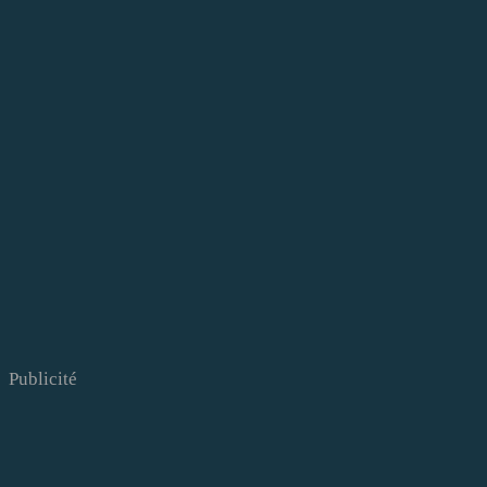
Publicité