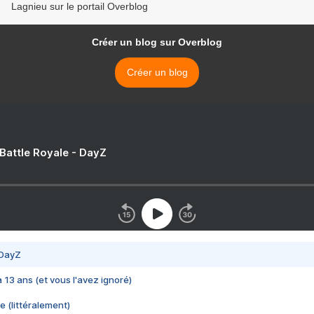
Lagnieu sur le portail Overblog
Créer un blog sur Overblog
Créer un blog
 Battle Royale - DayZ
 DayZ
 a 13 ans (et vous l'avez ignoré)
e (littéralement)