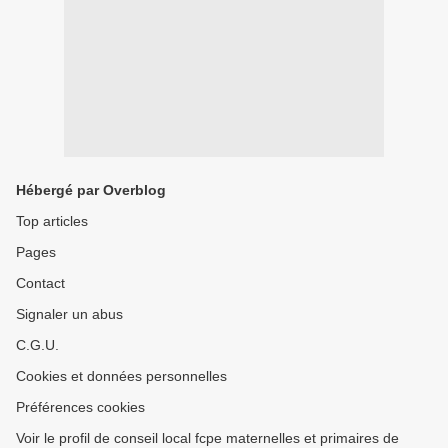
Hébergé par Overblog
Top articles
Pages
Contact
Signaler un abus
C.G.U.
Cookies et données personnelles
Préférences cookies
Voir le profil de conseil local fcpe maternelles et primaires de