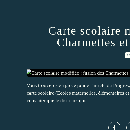
Carte scolaire 
Charmettes e
0
Vous trouverez en pièce jointe l'article du Progrès,
carte scolaire (Ecoles maternelles, élémentaires e
constater que le discours qui...