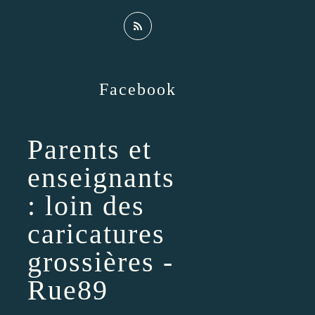
Facebook
Parents et
enseignants
: loin des
caricatures
grossières -
Rue89