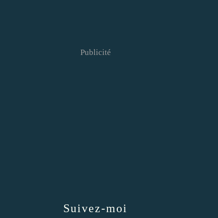
Publicité
Suivez-moi