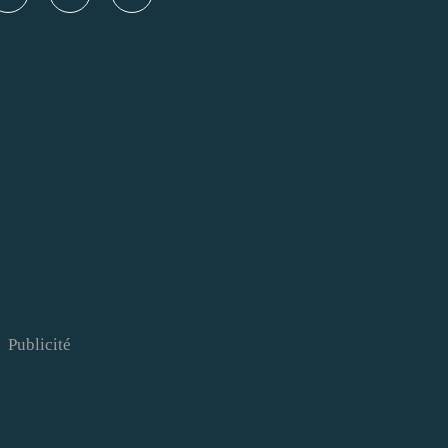
Publicité