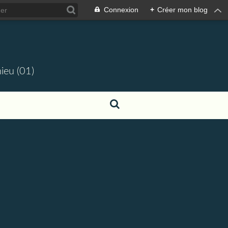
Connexion
+
Créer mon blog
ieu (01)