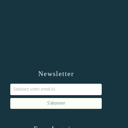
Newsletter