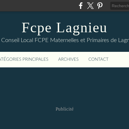
Fcpe Lagnieu
 Conseil Local FCPE Maternelles et Primaires de Lagn
ATÉGORIES PRINCIPALES
ARCHIVES
CONTACT
Publicité