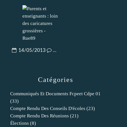
14/05/2013
…
Catégories
Communiqués Et Documents Fcpeet Cdpe 01
(33)
Compte Rendu Des Conseils D'écoles
(23)
Compte Rendu Des Réunions
(21)
Élections
(8)