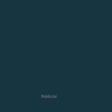
Publicité