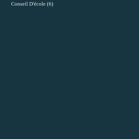
Conseil D'école
(6)