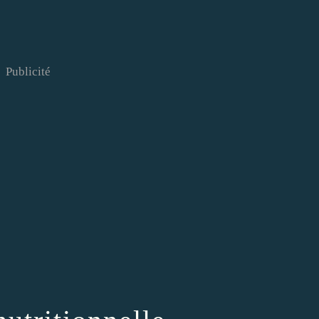
Publicité