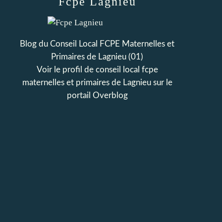
Fcpe Lagnieu
Blog du Conseil Local FCPE Maternelles et
Primaires de Lagnieu (01)
Voir le profil de
conseil local fcpe
maternelles et primaires de Lagnieu
sur le
portail Overblog