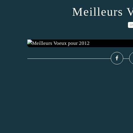
Meilleurs 
0