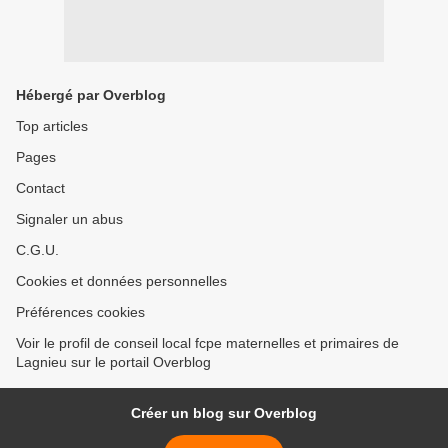
Hébergé par Overblog
Top articles
Pages
Contact
Signaler un abus
C.G.U.
Cookies et données personnelles
Préférences cookies
Voir le profil de conseil local fcpe maternelles et primaires de
Lagnieu sur le portail Overblog
Créer un blog sur Overblog