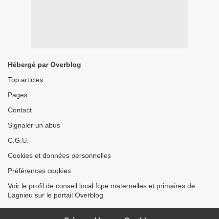
Hébergé par Overblog
Top articles
Pages
Contact
Signaler un abus
C.G.U.
Cookies et données personnelles
Préférences cookies
Voir le profil de conseil local fcpe maternelles et primaires de
Lagnieu sur le portail Overblog